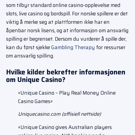
som tilbyr standard online casino-opplevelse med
slots, live casino og bordspill. For norske spillere er det
viktig å merke seg at plattformen ikke har en
åpenbar norsk lisens, og at informasjon om ansvarlig
spilling er begrenset. Dersom du vurderer å spille der,
kan du først sjekke
Gambling Therapy
for ressurser
om ansvarlig spilling.
Hvilke kilder bekrefter informasjonen
om Unique Casino?
«Unique Casino – Play Real Money Online
Casino Games»
Uniquecasino.com (offisiell nettside)
«Unique Casino gives Australian players