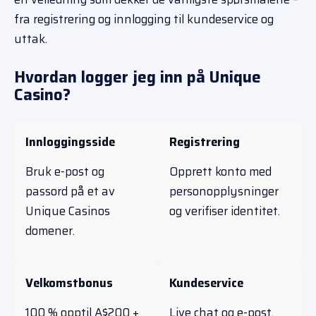
fra registrering og innlogging til kundeservice og
uttak.
Hvordan logger jeg inn på Unique
Casino?
Innloggingsside
Registrering
Bruk e-post og
Opprett konto med
passord på et av
personopplysninger
Unique Casinos
og verifiser identitet.
domener.
Velkomstbonus
Kundeservice
100 % opptil A$200 +
Live chat og e-post,