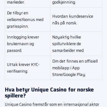
markeder.
godkjenning.
De tilbyr en
Hvordan kundeservice
velkomstbonus med
nås på norsk.
gratisspinn.
Innlogging krever
Nøyaktig hvilke
brukernavn og
spillutviklere de
passord.
samarbeider med.
Om det finnes en offisiell
Uttak krever KYC-
mobilapp i App
verifisering.
Store/Google Play.
Hva betyr Unique Casino for norske
spillere?
Unique Casino fremstår som en internasjonal aktør