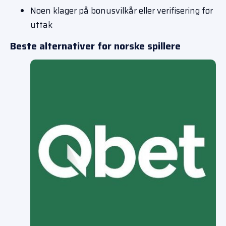
Noen klager på bonusvilkår eller verifisering før
uttak
Beste alternativer for norske spillere