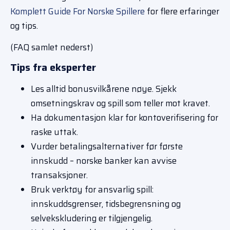
Komplett Guide For Norske Spillere
for flere erfaringer
og tips.
(FAQ samlet nederst)
Tips fra eksperter
Les alltid bonusvilkårene nøye. Sjekk
omsetningskrav og spill som teller mot kravet.
Ha dokumentasjon klar for kontoverifisering for
raske uttak.
Vurder betalingsalternativer før første
innskudd – norske banker kan avvise
transaksjoner.
Bruk verktøy for ansvarlig spill:
innskuddsgrenser, tidsbegrensning og
selvekskludering er tilgjengelig.