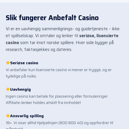
Slik fungerer Anbefalt Casino
Vi er en uavhengig sammenlignings- og guidetjeneste – ikke
et spillselskap. Vi omtaler og lenker til
seriøse, lisensierte
casino
som tar imot norske spillere. Hver side bygger på
research, faktasjekkes og dateres.
◆
Seriøse casino
Vi anbefaler kun lisensierte casino vi mener er trygge, og er
tydelige på risiko.
◆
Uavhengig
Ingen casino kan betale for plassering eller formuleringer.
Affiliate-lenker holdes atskilt fra innholdet.
◆
Ansvarlig spilling
18+. Vi viser alltid Hjelpelinjen (800 800 40) og oppfordrer til