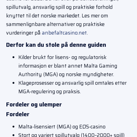
spillutvalg, ansvarlig spill og praktiske forhold
knyttet til det norske markedet. Les mer om
sammenlignbare alternativer og praktiske
vurderinger på
anbefaltcasino.net
.
Derfor kan du stole på denne guiden
Kilder brukt for lisens- og regulatorisk
informasjon er blant annet Malta Gaming
Authority (MGA) og norske myndigheter.
Klageprosesser og ansvarlig spill omtales etter
MGA‑regulering og praksis.
Fordeler og ulemper
Fordeler
Malta‑lisensiert (MGA) og EØS‑casino
Stort og variert spillutvalg (1400–2000+ spill)