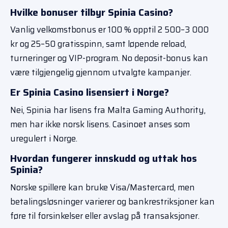
Hvilke bonuser tilbyr Spinia Casino?
Vanlig velkomstbonus er 100 % opptil 2 500–3 000
kr og 25–50 gratisspinn, samt løpende reload,
turneringer og VIP-program. No deposit-bonus kan
være tilgjengelig gjennom utvalgte kampanjer.
Er Spinia Casino lisensiert i Norge?
Nei, Spinia har lisens fra Malta Gaming Authority,
men har ikke norsk lisens. Casinoet anses som
uregulert i Norge.
Hvordan fungerer innskudd og uttak hos
Spinia?
Norske spillere kan bruke Visa/Mastercard, men
betalingsløsninger varierer og bankrestriksjoner kan
føre til forsinkelser eller avslag på transaksjoner.