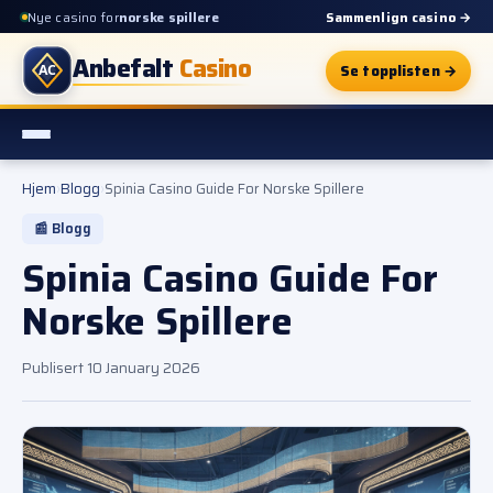
Nye casino for
norske spillere
Sammenlign casino →
Anbefalt
Casino
Se topplisten →
Hjem
›
Blogg
›
Spinia Casino Guide For Norske Spillere
📰 Blogg
Spinia Casino Guide For
Norske Spillere
Publisert 10 January 2026