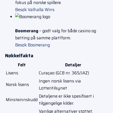
fokus på norske spillere.
Besøk Valhalla Wins
Boomerang
– godt valg for både casino og
betting på samme plattform.
Besøk Boomerang
Nøkkelfakta
Felt
Detaljer
Lisens
Curaçao (GCB nr. 365/JAZ)
Ingen norsk lisens via
Norsk lisens
Lotteritilsynet
Detaljene er ikke spesifisert i
Minsteinnskudd
tilgjengelige kilder.
Vanlige alternativer støttet;