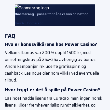
Boomerang
– passer for både casino og betting.
Besøk Boomerang
FAQ
Hva er bonusvilkårene hos Power Casino?
Velkomstbonus var 200 % opptil 1500 kr, med
omsetningskrav på 25x–35x avhengig av bonus.
Andre kampanjer inkluderte gratisspinn og
cashback. Les nøye gjennom vilkår ved eventuelle
tilbud.
Hvor trygt er det å spille på Power Casino?
Casinoet hadde lisens fra Curaçao, men ingen norsk
lisens. Kilder fremhever risiko rundt sikkerhet, og