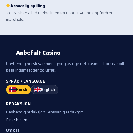
◆
Ansvarlig spilling
18+. Vi viser alltid Hjelpelinjen (800 800 40) og oppfordrer til
måtehold.
Anbefalt Casino
Uavhengig norsk sammenligning av nye nettcasino – bonus, spill,
betalingsmetoder og uttak.
SPRÅK / LANGUAGE
Norsk
English
REDAKSJON
Uavhengig redaksjon · Ansvarlig redaktør:
Elise Nilsen
Om oss