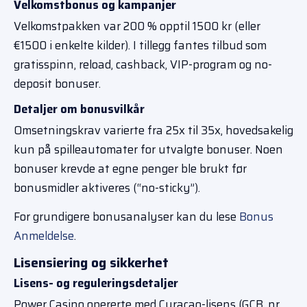
Velkomstbonus og kampanjer
Velkomstpakken var 200 % opptil 1500 kr (eller
€1500 i enkelte kilder). I tillegg fantes tilbud som
gratisspinn, reload, cashback, VIP-program og no-
deposit bonuser.
Detaljer om bonusvilkår
Omsetningskrav varierte fra 25x til 35x, hovedsakelig
kun på spilleautomater for utvalgte bonuser. Noen
bonuser krevde at egne penger ble brukt før
bonusmidler aktiveres (“no-sticky”).
For grundigere bonusanalyser kan du lese
Bonus
Anmeldelse
.
Lisensiering og sikkerhet
Lisens- og reguleringsdetaljer
Power Casino opererte med Curacao-lisens (GCB, nr.