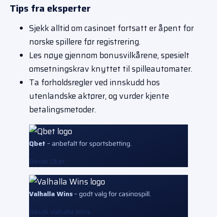
Tips fra eksperter
Sjekk alltid om casinoet fortsatt er åpent for
norske spillere før registrering.
Les nøye gjennom bonusvilkårene, spesielt
omsetningskrav knyttet til spilleautomater.
Ta forholdsregler ved innskudd hos
utenlandske aktører, og vurder kjente
betalingsmetoder.
Qbet
– anbefalt for sportsbetting.
Besøk Qbet
Valhalla Wins
– godt valg for casinospill.
Besøk Valhalla Wins