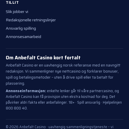
TILLIT
Slik jobber vi
Redaksjonelle retningslinjer
Ansvarlig spilling
Annonsesamarbeid
Om Anbefalt Casino kort fortalt
Anbefalt Casino er en uavhengig norsk referanse med en navngitt
redaksjon. Vi sammenligner nye nettcasino og forklarer bonuser,
spill og betalingsmetoder – uten å drive spill eller ta betalt for
plassering.
Annonseinformasjon:
enkelte lenker går til våre partnercasino, og
Anbefalt Casino kan få provisjon uten ekstra kostnad for deg. Det
påvirker aldri fakta eller anbefalinger. 18+ · Spill ansvarlig · Hjelpelinjen
800 800 40.
© 2026 Anbefalt Casino · uavhengig sammenligningstjeneste – vi