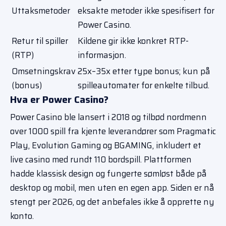
Uttaksmetoder
eksakte metoder ikke spesifisert for
Power Casino.
Retur til spiller
Kildene gir ikke konkret RTP-
(RTP)
informasjon.
Omsetningskrav
25x–35x etter type bonus; kun på
(bonus)
spilleautomater for enkelte tilbud.
Hva er Power Casino?
Power Casino ble lansert i 2018 og tilbød nordmenn
over 1000 spill fra kjente leverandører som Pragmatic
Play, Evolution Gaming og BGAMING, inkludert et
live casino med rundt 110 bordspill. Plattformen
hadde klassisk design og fungerte sømløst både på
desktop og mobil, men uten en egen app. Siden er nå
stengt per 2026, og det anbefales ikke å opprette ny
konto.