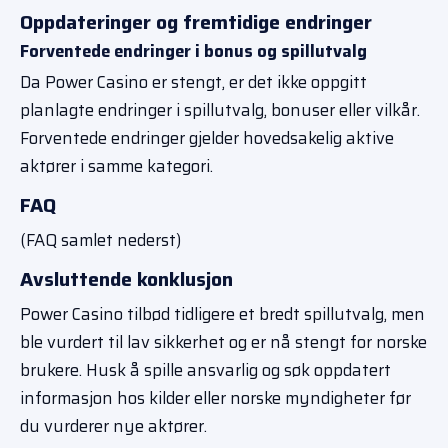
Oppdateringer og fremtidige endringer
Forventede endringer i bonus og spillutvalg
Da Power Casino er stengt, er det ikke oppgitt
planlagte endringer i spillutvalg, bonuser eller vilkår.
Forventede endringer gjelder hovedsakelig aktive
aktører i samme kategori.
FAQ
(FAQ samlet nederst)
Avsluttende konklusjon
Power Casino tilbød tidligere et bredt spillutvalg, men
ble vurdert til lav sikkerhet og er nå stengt for norske
brukere. Husk å spille ansvarlig og søk oppdatert
informasjon hos kilder eller norske myndigheter før
du vurderer nye aktører.