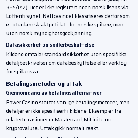
365/JAZ). Det er ikke registrert noen norsk lisens via
Lotteritilsynet. Nettcasinoet klassifiseres derfor som
et utenlandsk aktør tillatt for norske spillere, men
uten norsk myndighetsgodkjenning.
Datasikkerhet og spillerbeskyttelse
Kildene omtaler standard sikkerhet uten spesifikke
detaljbeskrivelser om databeskyttelse eller verktøy
for spillansvar.
Betalingsmetoder og uttak
Gjennomgang av betalingsalternativer
Power Casino støttet vanlige betalingsmetoder, men
detaljer er ikke spesifisert i kildene. Eksempler fra
relaterte casinoer er Mastercard, MiFinity og
kryptovaluta. Uttak gikk normalt raskt.