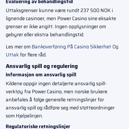
Evaluering av behandlingstid
Uttaksgrenser kunne være rundt 237 500 NOK i
lignende casinoer, men Power Casino sine eksakte
grenser er ikke angitt. Ingen opplysninger om
gebyrer eller ekstra behandlingstid.
Les mer om
Bankoverføring På Casino Sikkerhet Og
Uttak
for flere råd.
Ansvarlig spill og regulering
Informasjon om ansvarlig spill
Kildene oppgir ingen detaljerte ansvarlig spill-
verktøy fra Power Casino, men norske brukere
anbefales å følge generelle retningslinjer for
ansvarlig spill og rådføre seg med støtteordninger
som Hjelpelinjen.
Regulatoriske retningslinjer