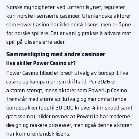
Norske myndigheter, ved Lotteritilsynet, regulerer
kun norske lisensierte casinoer. Utenlandske aktører
som Power Casino har ikke norsk lisens, men er åpne
for norske spillere. Det er vanlig praksis å advare mot
spill på ulisensierte sider.
Sammenligning med andre casinoer
Hva skiller Power Casino ut?
Power Casino tilbød et bredt utvalg av bordspill, live
casino og kampanjer i sin driftstid. Per 2026 er
aktøren stengt, mens aktører som PowerUp Casino
fremstår med større spillutvalg og mer omfattende
bonuspakker (opptil 30 000 kr over 4 innskudd samt
gratisspinn). Kilder nevner at PowerUp har moderne
design og raskere prosesser, men også denne aktøren
har kun utenlandsk lisens.