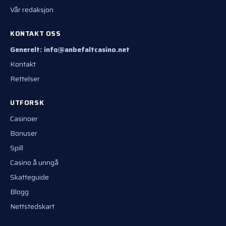
Vår redaksjon
KONTAKT OSS
Generelt: info@anbefaltcasino.net
Kontakt
Rettelser
UTFORSK
Casinoer
Bonuser
Spill
Casino å unngå
Skatteguide
Blogg
Nettstedskart