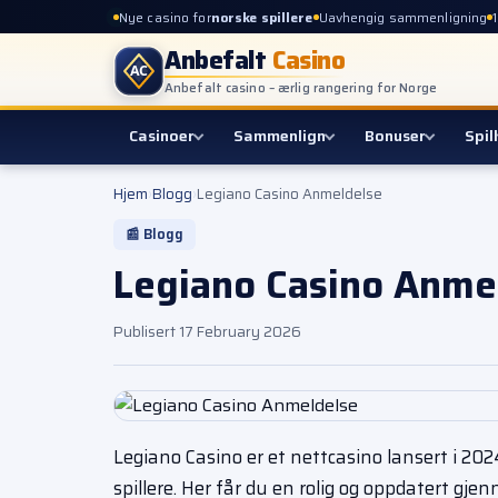
Nye casino for
norske spillere
Uavhengig sammenligning
Anbefalt
Casino
Anbefalt casino – ærlig rangering for Norge
Casinoer
Sammenlign
Bonuser
Spill
Hjem
›
Blogg
›
Legiano Casino Anmeldelse
📰 Blogg
Legiano Casino Anme
Publisert 17 February 2026
Legiano Casino er et nettcasino lansert i 20
spillere. Her får du en rolig og oppdatert gj