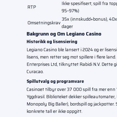
Ikke spesifisert; spill fra 
RTP
95–97%)
35x (innskudd+bonus), 40x (
Omsetningskrav
dager
Bakgrunn og Om Legiano Casino
Historikk og lisensiering
Legiano Casino ble lansert i 2024 og er lise
lisens, men retter seg mot spillere i flere lan
Enterprises Ltd, tilknyttet Rabidi N.V. Dette 
Curacao.
Spillutvalg og programvare
Casinoet tilbyr over 37 000 spill fra mer enn
Yggdrasil. Biblioteket dekker spilleautomater,
Monopoly Big Baller), bordspill og jackpotter
konkrete tall er ikke oppgitt.