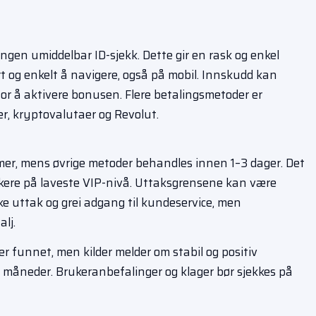
ngen umiddelbar ID-sjekk. Dette gir en rask og enkel
rt og enkelt å navigere, også på mobil. Innskudd kan
for å aktivere bonusen. Flere betalingsmetoder er
er, kryptovalutaer og Revolut.
mer, mens øvrige metoder behandles innen 1–3 dager. Det
ukere på laveste VIP-nivå. Uttaksgrensene kan være
aske uttak og grei adgang til kundeservice, men
alj.
er funnet, men kilder melder om stabil og positiv
e måneder. Brukeranbefalinger og klager bør sjekkes på