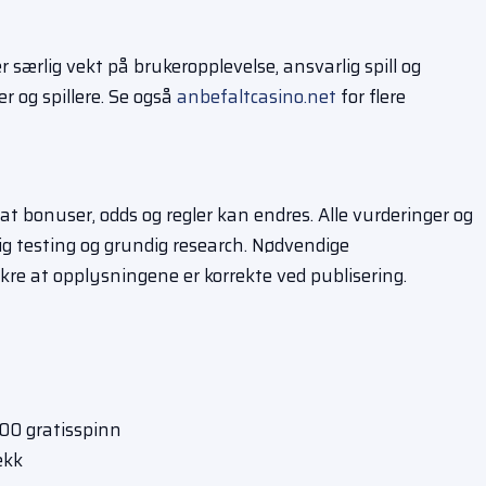
 særlig vekt på brukeropplevelse, ansvarlig spill og
er og spillere. Se også
anbefaltcasino.net
for flere
at bonuser, odds og regler kan endres. Alle vurderinger og
 testing og grundig research. Nødvendige
sikre at opplysningene er korrekte ved publisering.
00 gratisspinn
ekk