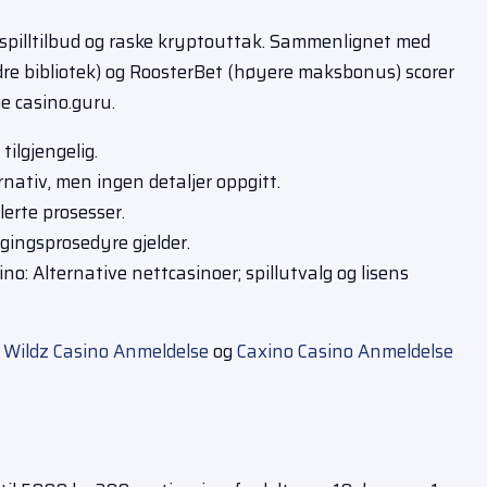
t spilltilbud og raske kryptouttak. Sammenlignet med
ndre bibliotek) og RoosterBet (høyere maksbonus) scorer
e casino.guru.
tilgjengelig.
nativ, men ingen detaljer oppgitt.
lerte prosesser.
gingsprosedyre gjelder.
no: Alternative nettcasinoer; spillutvalg og lisens
e
Wildz Casino Anmeldelse
og
Caxino Casino Anmeldelse