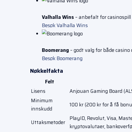
Valhalla Wins
– anbefalt for casinospill
Besøk Valhalla Wins
Boomerang
– godt valg for både casino
Besøk Boomerang
Nøkkelfakta
Felt
Lisens
Anjouan Gaming Board (ALSI
Minimum
100 kr (200 kr for å få bonu
innskudd
PlayID, Revolut, Visa, Master
Uttaksmetoder
kryptovalutaer, bankoverfø