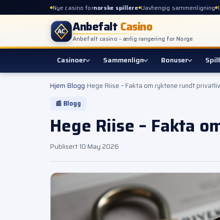
Nye casino for
norske spillere
Uavhengig sammenligning
Anbefalt
Casino
Anbefalt casino – ærlig rangering for Norge
Casinoer
Sammenlign
Bonuser
Spill
Hjem
›
Blogg
›
Hege Riise – Fakta om ryktene rundt privatli
📰 Blogg
Hege Riise – Fakta om
Publisert 10 May 2026