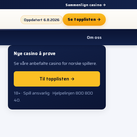
Sammenlign casino →
Se topplisten →
Oppdatert 6.8.2026
Om oss
Nye casino å prøve
Se våre anbefalte casino for norske spillere.
Til topplisten →
18+ · Spill ansvarlig · Hjelpelinjen 800 800
40.