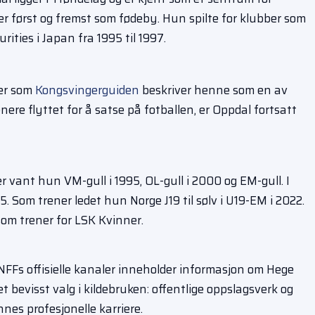
 er først og fremst som fødeby. Hun spilte for klubber som
rities i Japan fra 1995 til 1997.
der som
Kongsvingerguiden
beskriver henne som en av
nere flyttet for å satse på fotballen, er Oppdal fortsatt
r vant hun VM-gull i 1995, OL-gull i 2000 og EM-gull. I
995. Som trener ledet hun Norge J19 til sølv i U19-EM i 2022.
om trener for LSK Kvinner.
 NFFs offisielle kanaler inneholder informasjon om Hege
et bevisst valg i kildebruken: offentlige oppslagsverk og
es profesjonelle karriere.