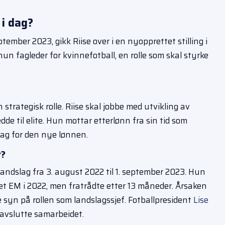
 i dag?
tember 2023, gikk Riise over i en nyopprettet stilling i
hun fagleder for kvinnefotball, en rolle som skal styrke
 strategisk rolle. Riise skal jobbe med utvikling av
dde til elite. Hun mottar etterlønn fra sin tid som
rag for den nye lønnen.
r?
elandslag fra 3. august 2022 til 1. september 2023. Hun
ket EM i 2022, men fratrådte etter 13 måneder. Årsaken
ke syn på rollen som landslagssjef. Fotballpresident
Lise
 avslutte samarbeidet.