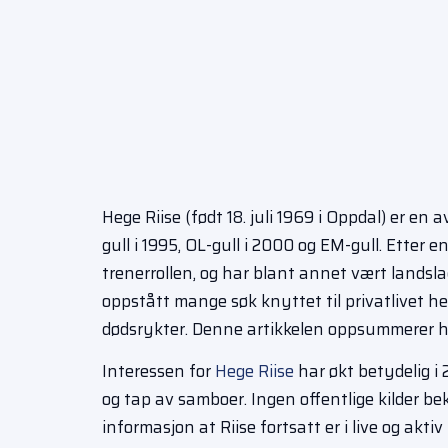
Hege Riise (født 18. juli 1969 i Oppdal) er en
gull i 1995, OL-gull i 2000 og EM-gull. Etter e
trenerrollen, og har blant annet vært landsla
oppstått mange søk knyttet til privatlivet h
dødsrykter. Denne artikkelen oppsummerer hv
Interessen for
Hege Riise
har økt betydelig i
og tap av samboer. Ingen offentlige kilder bek
informasjon at Riise fortsatt er i live og aktiv 