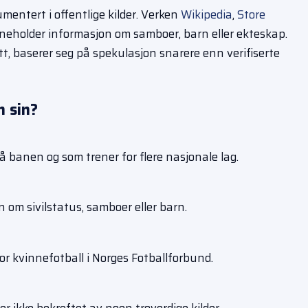
mentert i offentlige kilder. Verken
Wikipedia
,
Store
inneholder informasjon om samboer, barn eller ekteskap.
t, baserer seg på spekulasjon snarere enn verifiserte
 sin?
å banen og som trener for flere nasjonale lag.
n om sivilstatus, samboer eller barn.
for kvinnefotball i Norges Fotballforbund.