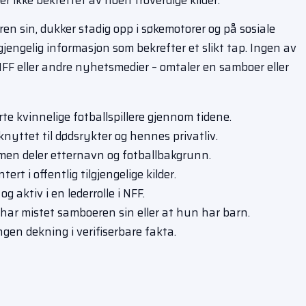
 ikke bekreftet av noen troverdige kilder.
n sin, dukker stadig opp i søkemotorer og på sosiale
lgjengelig informasjon som bekrefter et slikt tap. Ingen av
 NFF eller andre nyhetsmedier – omtaler en samboer eller
te kvinnelige fotballspillere gjennom tidene.
nyttet til dødsrykter og hennes privatliv.
, men deler etternavn og fotballbakgrunn.
rt i offentlig tilgjengelige kilder.
og aktiv i en lederrolle i NFF.
 har mistet samboeren sin eller at hun har barn.
ngen dekning i verifiserbare fakta.