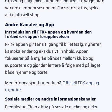
capser og flagg med klubbens emblem. Utvalget kan
variere gjennom sesongen. For siste status, sjekk
alltid offisiell shop.
Andre Kanaler og App
Introduksjon til FFK+ appen og hvordan den
forbedrer supporteropplevelsen
FFK+ appen gir fans tilgang til billettsalg, nyheter,
kampkalender og eksklusivt innhold. Appen
fokuserer på å styrke båndet mellom klubb og
supportere og gjør det lettere å følge med på laget
både hjemme og borte.
Mer informasjon finner du på
Offisiell FFK app og
nyheter
.
Sosiale medier og andre informasjonskanaler
Fredrikstad FK er aktiv på sosiale medier og deler