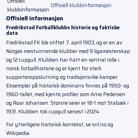
Offisiell
Offisiell klubbinformasjon
klubbinformasjon
Offisiell Informasjon
Fredrikstad Fotballklubbs historie og faktiske
data
Fredrikstad FK ble stiftet 7. april 1903, og er en av
Norges mestvinnende klubber med 9 ligamesterskap
og 12 cupgull. Klubben har hatt en sentral rolle i
norsk fotballhistorie og er kjent for sterk
supporteroppslutning og tradisjonsrike kamper.
Eksempler på historisk dominans finnes på 1950- og
1960-tallet, med kjente profiler som Arne Pedersen
og Roar Johansen. Største seier er 18-1 mot Stabæk i
1931. Klubben tok cupgull senest i 2024.
For ytterligere historisk kontekst, se snl.no og
Wikipedia.