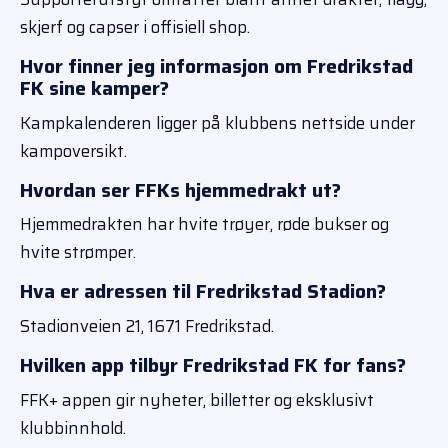
skjerf og capser i offisiell shop.
Hvor finner jeg informasjon om Fredrikstad
FK sine kamper?
Kampkalenderen ligger på klubbens nettside under
kampoversikt.
Hvordan ser FFKs hjemmedrakt ut?
Hjemmedrakten har hvite trøyer, røde bukser og
hvite strømper.
Hva er adressen til Fredrikstad Stadion?
Stadionveien 21, 1671 Fredrikstad.
Hvilken app tilbyr Fredrikstad FK for fans?
FFK+ appen gir nyheter, billetter og eksklusivt
klubbinnhold.