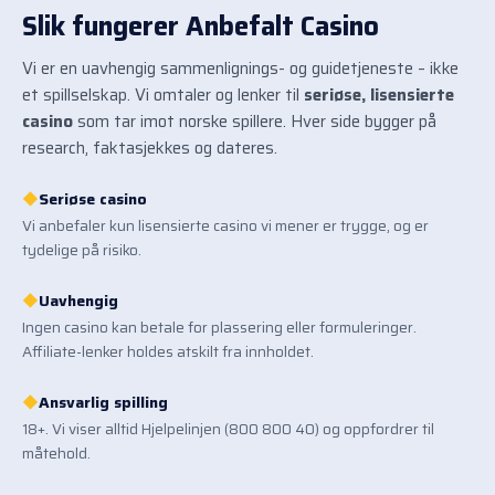
Slik fungerer Anbefalt Casino
Vi er en uavhengig sammenlignings- og guidetjeneste – ikke
et spillselskap. Vi omtaler og lenker til
seriøse, lisensierte
casino
som tar imot norske spillere. Hver side bygger på
research, faktasjekkes og dateres.
◆
Seriøse casino
Vi anbefaler kun lisensierte casino vi mener er trygge, og er
tydelige på risiko.
◆
Uavhengig
Ingen casino kan betale for plassering eller formuleringer.
Affiliate-lenker holdes atskilt fra innholdet.
◆
Ansvarlig spilling
18+. Vi viser alltid Hjelpelinjen (800 800 40) og oppfordrer til
måtehold.