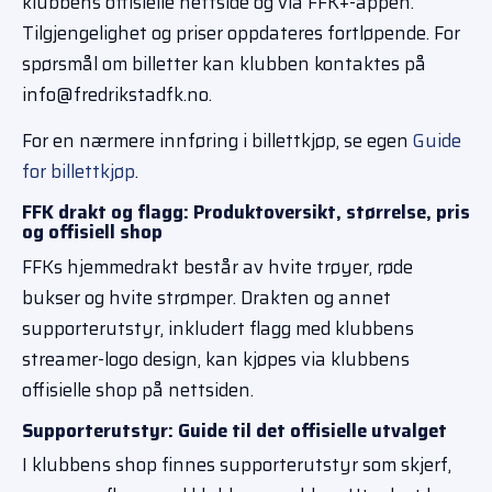
klubbens offisielle nettside og via FFK+-appen.
Tilgjengelighet og priser oppdateres fortløpende. For
spørsmål om billetter kan klubben kontaktes på
info@fredrikstadfk.no.
For en nærmere innføring i billettkjøp, se egen
Guide
for billettkjøp
.
FFK drakt og flagg: Produktoversikt, størrelse, pris
og offisiell shop
FFKs hjemmedrakt består av hvite trøyer, røde
bukser og hvite strømper. Drakten og annet
supporterutstyr, inkludert flagg med klubbens
streamer-logo design, kan kjøpes via klubbens
offisielle shop på nettsiden.
Supporterutstyr: Guide til det offisielle utvalget
I klubbens shop finnes supporterutstyr som skjerf,