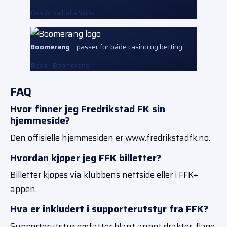
Besøk Valhalla Wins
Boomerang
– passer for både casino og betting.
Besøk Boomerang
FAQ
Hvor finner jeg Fredrikstad FK sin
hjemmeside?
Den offisielle hjemmesiden er www.fredrikstadfk.no.
Hvordan kjøper jeg FFK billetter?
Billetter kjøpes via klubbens nettside eller i FFK+
appen.
Hva er inkludert i supporterutstyr fra FFK?
Supporterutstyr omfatter blant annet drakter, flagg,