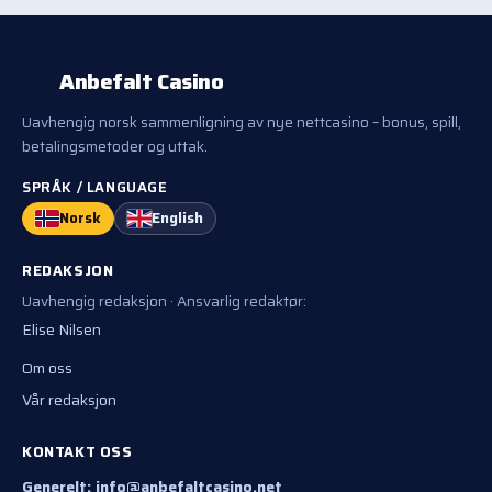
Anbefalt Casino
Uavhengig norsk sammenligning av nye nettcasino – bonus, spill,
betalingsmetoder og uttak.
SPRÅK / LANGUAGE
Norsk
English
REDAKSJON
Uavhengig redaksjon · Ansvarlig redaktør:
Elise Nilsen
Om oss
Vår redaksjon
KONTAKT OSS
Generelt: info@anbefaltcasino.net