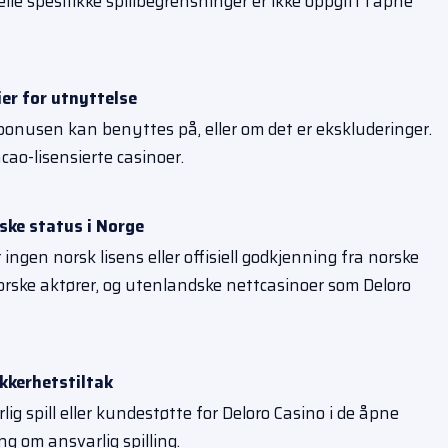
le spesifikke spillbegrensninger er ikke oppgitt i åpne
ier for utnyttelse
l bonusen kan benyttes på, eller om det er ekskluderinger.
ao-lisensierte casinoer.
ske status i Norge
ingen norsk lisens eller offisiell godkjenning fra norske
orske aktører, og utenlandske nettcasinoer som Deloro
ikkerhetstiltak
ig spill eller kundestøtte for Deloro Casino i de åpne
ng om ansvarlig spilling.