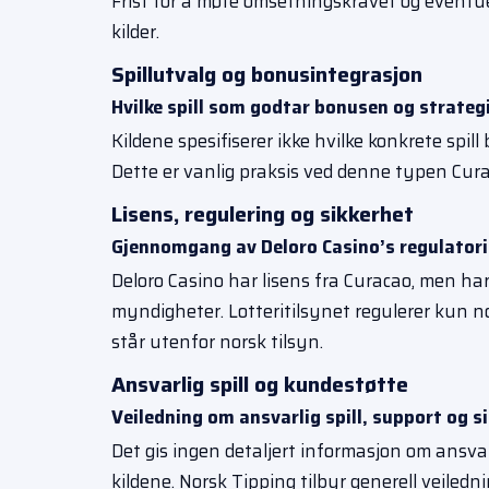
Frist for å møte omsetningskravet og eventuel
kilder.
Spillutvalg og bonusintegrasjon
Hvilke spill som godtar bonusen og strateg
Kildene spesifiserer ikke hvilke konkrete spil
Dette er vanlig praksis ved denne typen Curac
Lisens, regulering og sikkerhet
Gjennomgang av Deloro Casino’s regulatori
Deloro Casino har lisens fra Curacao, men har 
myndigheter. Lotteritilsynet regulerer kun n
står utenfor norsk tilsyn.
Ansvarlig spill og kundestøtte
Veiledning om ansvarlig spill, support og s
Det gis ingen detaljert informasjon om ansvarl
kildene. Norsk Tipping tilbyr generell veiledni