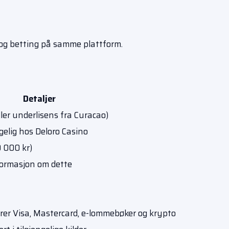
 og betting på samme plattform.
Detaljer
er underlisens fra Curacao)
gelig hos Deloro Casino
0 000 kr)
formasjon om dette
rer Visa, Mastercard, e-lommebøker og krypto