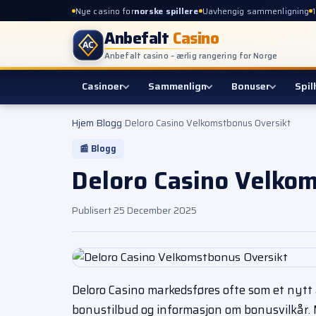
Nye casino for
norske spillere
Uavhengig sammenligning
Anbefalt
Casino
Anbefalt casino – ærlig rangering for Norge
Casinoer
Sammenlign
Bonuser
Spill
Hjem
›
Blogg
›
Deloro Casino Velkomstbonus Oversikt
📰 Blogg
Deloro Casino Velko
Publisert 25 December 2025
Deloro Casino markedsføres ofte som et nytt a
bonustilbud og informasjon om bonusvilkår. 