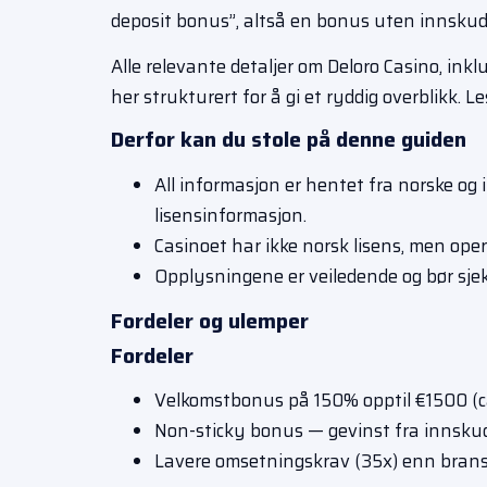
deposit bonus”, altså en bonus uten innskudd,
Alle relevante detaljer om Deloro Casino, inklu
her strukturert for å gi et ryddig overblikk. L
Derfor kan du stole på denne guiden
All informasjon er hentet fra norske og
lisensinformasjon.
Casinoet har ikke norsk lisens, men ope
Opplysningene er veiledende og bør sjekkes
Fordeler og ulemper
Fordeler
Velkomstbonus på 150% opptil €1500 (ca
Non-sticky bonus — gevinst fra innsku
Lavere omsetningskrav (35x) enn bransje