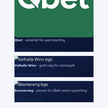
Qbet
– anbefalt for sportsbetting.
Besøk Qbet
Valhalla Wins
– godt valg for casinospill.
Besøk Valhalla Wins
Boomerang
– passer for både casino og betting.
Besøk Boomerang