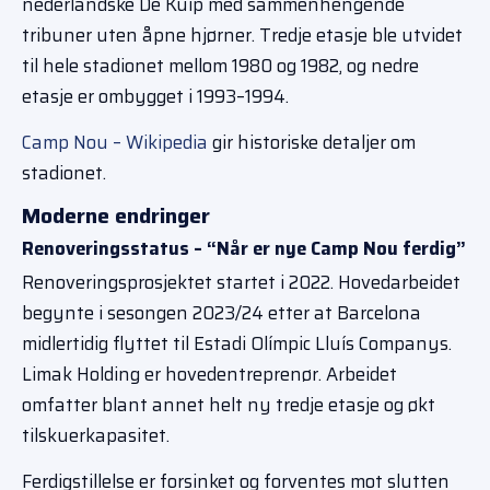
nederlandske De Kuip med sammenhengende
tribuner uten åpne hjørner. Tredje etasje ble utvidet
til hele stadionet mellom 1980 og 1982, og nedre
etasje er ombygget i 1993–1994.
Camp Nou – Wikipedia
gir historiske detaljer om
stadionet.
Moderne endringer
Renoveringsstatus – “Når er nye Camp Nou ferdig”
Renoveringsprosjektet startet i 2022. Hovedarbeidet
begynte i sesongen 2023/24 etter at Barcelona
midlertidig flyttet til Estadi Olímpic Lluís Companys.
Limak Holding er hovedentreprenør. Arbeidet
omfatter blant annet helt ny tredje etasje og økt
tilskuerkapasitet.
Ferdigstillelse er forsinket og forventes mot slutten