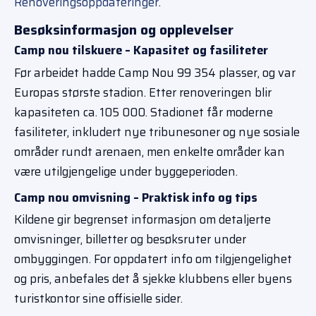
Renoveringsoppdateringer
.
Besøksinformasjon og opplevelser
Camp nou tilskuere – Kapasitet og fasiliteter
Før arbeidet hadde Camp Nou 99 354 plasser, og var
Europas største stadion. Etter renoveringen blir
kapasiteten ca. 105 000. Stadionet får moderne
fasiliteter, inkludert nye tribunesoner og nye sosiale
områder rundt arenaen, men enkelte områder kan
være utilgjengelige under byggeperioden.
Camp nou omvisning – Praktisk info og tips
Kildene gir begrenset informasjon om detaljerte
omvisninger, billetter og besøksruter under
ombyggingen. For oppdatert info om tilgjengelighet
og pris, anbefales det å sjekke klubbens eller byens
turistkontor sine offisielle sider.