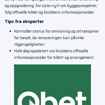
og oppgradering. For siste nytt om byggeprosjektet,
følg offisielle kilder og klubbens informasjonssider.
Tips fra eksperter
Kontroller status for omvisning og attraksjoner
før besøk, da renoveringen kan påvirke
tilgjengeligheten.
Hold deg oppdatert via klubbens offisielle
informasjonssider for billett og arrangement.