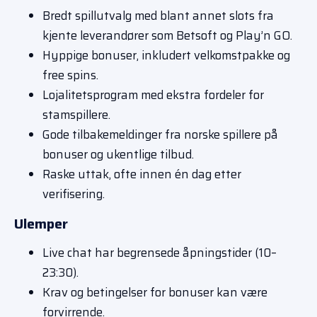
Bredt spillutvalg med blant annet slots fra
kjente leverandører som Betsoft og Play’n GO.
Hyppige bonuser, inkludert velkomstpakke og
free spins.
Lojalitetsprogram med ekstra fordeler for
stamspillere.
Gode tilbakemeldinger fra norske spillere på
bonuser og ukentlige tilbud.
Raske uttak, ofte innen én dag etter
verifisering.
Ulemper
Live chat har begrensede åpningstider (10–
23:30).
Krav og betingelser for bonuser kan være
forvirrende.