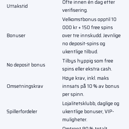
Ofte innen én dag etter
Uttakstid
verifisering.
Velkomstbonus opptil 10
000 kr + 150 free spins
Bonuser
over tre innskudd. Jevnlige
no deposit-spins og
ukentlige tilbud.
Tilbys hyppig som free
No deposit bonus
spins eller ekstra cash.
Høye krav, inkl. maks
Omsetningskrav
innsats på 10 % av bonus
per spinn.
Lojalitetsklubb, daglige og
Spillerfordeler
ukentlige bonuser, VIP-
muligheter.
Omtrent 90 % totalt,