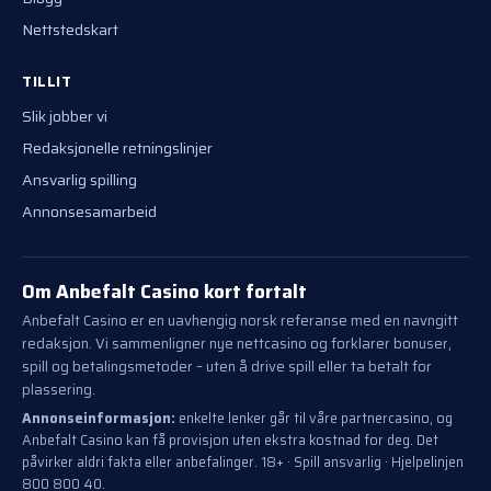
Nettstedskart
TILLIT
Slik jobber vi
Redaksjonelle retningslinjer
Ansvarlig spilling
Annonsesamarbeid
Om Anbefalt Casino kort fortalt
Anbefalt Casino er en uavhengig norsk referanse med en navngitt
redaksjon. Vi sammenligner nye nettcasino og forklarer bonuser,
spill og betalingsmetoder – uten å drive spill eller ta betalt for
plassering.
Annonseinformasjon:
enkelte lenker går til våre partnercasino, og
Anbefalt Casino kan få provisjon uten ekstra kostnad for deg. Det
påvirker aldri fakta eller anbefalinger. 18+ · Spill ansvarlig · Hjelpelinjen
800 800 40.